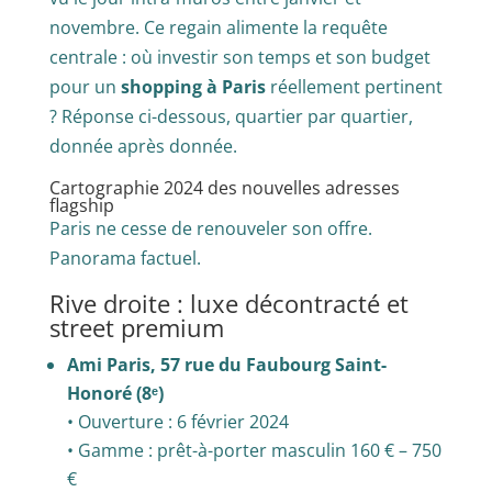
novembre. Ce regain alimente la requête
centrale : où investir son temps et son budget
pour un
shopping à Paris
réellement pertinent
? Réponse ci-dessous, quartier par quartier,
donnée après donnée.
Cartographie 2024 des nouvelles adresses
flagship
Paris ne cesse de renouveler son offre.
Panorama factuel.
Rive droite : luxe décontracté et
street premium
Ami Paris, 57 rue du Faubourg Saint-
Honoré (8ᵉ)
• Ouverture : 6 février 2024
• Gamme : prêt-à-porter masculin 160 € – 750
€