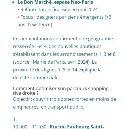
Le Bon Marché, espace Neo-Paris
• Refonte totale finalisée en mai 2024
• Focus : designers parisiens émergents (<3
ans d’existence)
Ces implantations confirment une géographie
resserrée : 54 % des nouvelles boutiques
s’établissent dans les arrondissements 1, 3 et 8
(source : Mairie de Paris, avril 2024). La
proximité des lignes 1, 8 et 14 explique la
densité commerciale.
Comment optimiser son parcours shopping
rive droite ?
Objectif : couvrir trois zones fortes en moins de
cinq heures, en transport public.
10 h00 – 11 h30 :
Rue du Faubourg Saint-