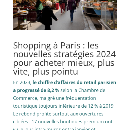
Shopping à Paris : les
nouvelles stratégies 2024
pour acheter mieux, plus
vite, plus pointu
En 2023,
le chiffre d’affaires du retail parisien
a progressé de 8,2 %
selon la Chambre de
Commerce, malgré une fréquentation
touristique toujours inférieure de 12 % à 2019.
Le rebond profite surtout aux ouvertures
ciblées : 17 nouvelles boutiques premium ont
vu le jour intra-muros entre janvier et