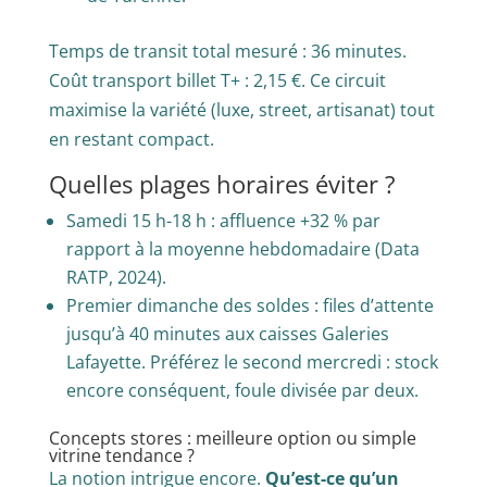
Temps de transit total mesuré : 36 minutes.
Coût transport billet T+ : 2,15 €. Ce circuit
maximise la variété (luxe, street, artisanat) tout
en restant compact.
Quelles plages horaires éviter ?
Samedi 15 h-18 h : affluence +32 % par
rapport à la moyenne hebdomadaire (Data
RATP, 2024).
Premier dimanche des soldes : files d’attente
jusqu’à 40 minutes aux caisses Galeries
Lafayette. Préférez le second mercredi : stock
encore conséquent, foule divisée par deux.
Concepts stores : meilleure option ou simple
vitrine tendance ?
La notion intrigue encore.
Qu’est-ce qu’un