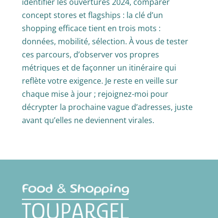
identifier les ouvertures 2024, comparer
concept stores et flagships : la clé d’un
shopping efficace tient en trois mots :
données, mobilité, sélection. À vous de tester
ces parcours, d’observer vos propres
métriques et de façonner un itinéraire qui
reflète votre exigence. Je reste en veille sur
chaque mise à jour ; rejoignez-moi pour
décrypter la prochaine vague d’adresses, juste
avant qu’elles ne deviennent virales.