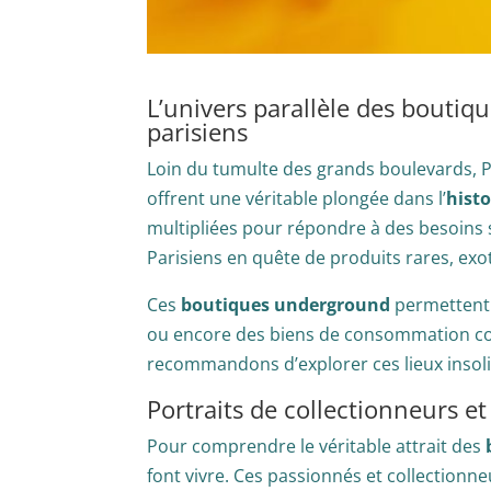
L’univers parallèle des boutiq
parisiens
Loin du tumulte des grands boulevards, 
offrent une véritable plongée dans l’
hist
multipliées pour répondre à des besoins 
Parisiens en quête de produits rares, ex
Ces
boutiques underground
permettent a
ou encore des biens de consommation cour
recommandons d’explorer ces lieux insoli
Portraits de collectionneurs et
Pour comprendre le véritable attrait des
font vivre. Ces passionnés et collectionn