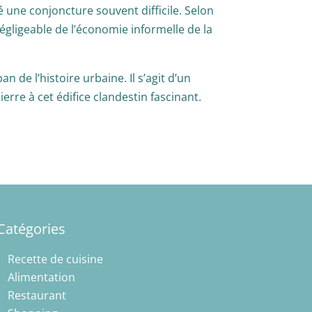
une conjoncture souvent difficile. Selon
gligeable de l’économie informelle de la
 de l’histoire urbaine. Il s’agit d’un
rre à cet édifice clandestin fascinant.
Catégories
Recette de cuisine
Alimentation
Restaurant