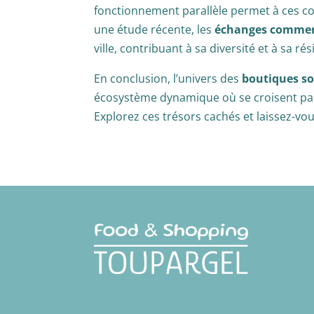
fonctionnement parallèle permet à ces co
une étude récente, les
échanges commer
ville, contribuant à sa diversité et à sa rés
En conclusion, l’univers des
boutiques so
écosystème dynamique où se croisent passi
Explorez ces trésors cachés et laissez-vou