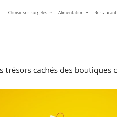
Choisir ses surgelés
Alimentation
Restaurant
s trésors cachés des boutiques 