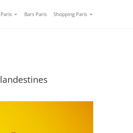
 Paris
Bars Paris
Shopping Paris
clandestines