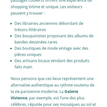
passages couverts offrent une expérience de
shopping intime et unique. Les visiteurs
peuvent y trouver :
Des librairies anciennes débordant de
trésors littéraires
Des bouquinistes proposant des albums de
bandes dessinées rares
Des boutiques de mode vintage avec des
pièces uniques
Des artisans locaux vendant des produits
faits main
Nous pensons que ces lieux représentent une
alternative authentique au rythme soutenu de
la vie parisienne moderne. La
Galerie
Vivienne
, par exemple, est l’une des plus
célèbres, réputée pour ses mosaïques au sol et