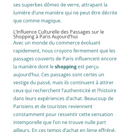
ses superbes dômes de verre, attrapant la
lumière d’une manière qui ne peut être décrite
que comme magique.
L’Influence Culturelle des Passages sur le
Shopping à Paris Aujourd’hui
Avec un monde du commerce évoluant
rapidement, nous croyons fermement que les
passages couverts de Paris influencent encore
la manière dont le
shopping
est perçu
aujourd’hui. Ces passages sont certes un
vestige du passé, mais ils continuent à attirer
ceux qui recherchent l’authenticité et l’histoire
dans leurs expériences d’achat. Beaucoup de
Parisiens et de touristes reviennent
constamment pour ressentir cette sensation
intemporelle que l’on ne trouve nulle part
ailleurs. En ces temps d’achat en ligne effréné,