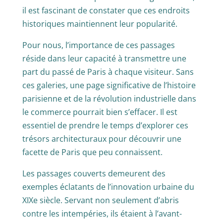
il est fascinant de constater que ces endroits
historiques maintiennent leur popularité.
Pour nous, l’importance de ces passages
réside dans leur capacité à transmettre une
part du passé de Paris à chaque visiteur. Sans
ces galeries, une page significative de l’histoire
parisienne et de la révolution industrielle dans
le commerce pourrait bien s’effacer. Il est
essentiel de prendre le temps d’explorer ces
trésors architecturaux pour découvrir une
facette de Paris que peu connaissent.
Les passages couverts demeurent des
exemples éclatants de l’innovation urbaine du
XIXe siècle. Servant non seulement d’abris
contre les intempéries, ils étaient à l’avant-