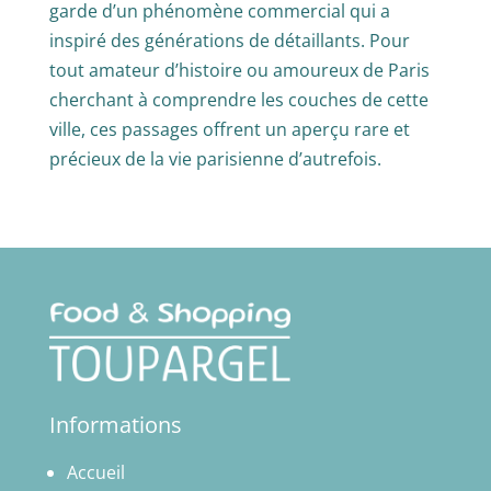
garde d’un phénomène commercial qui a
inspiré des générations de détaillants. Pour
tout amateur d’histoire ou amoureux de Paris
cherchant à comprendre les couches de cette
ville, ces passages offrent un aperçu rare et
précieux de la vie parisienne d’autrefois.
Informations
Accueil