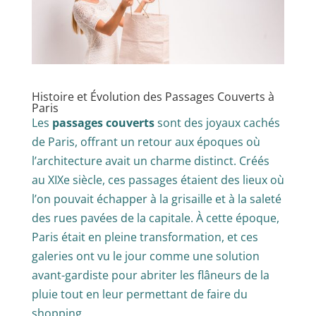
Histoire et Évolution des Passages Couverts à
Paris
Les
passages couverts
sont des joyaux cachés
de Paris, offrant un retour aux époques où
l’architecture avait un charme distinct. Créés
au XIXe siècle, ces passages étaient des lieux où
l’on pouvait échapper à la grisaille et à la saleté
des rues pavées de la capitale. À cette époque,
Paris était en pleine transformation, et ces
galeries ont vu le jour comme une solution
avant-gardiste pour abriter les flâneurs de la
pluie tout en leur permettant de faire du
shopping.