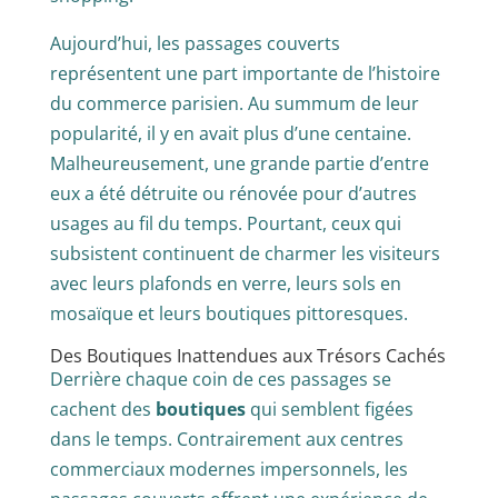
Aujourd’hui, les passages couverts
représentent une part importante de l’histoire
du commerce parisien. Au summum de leur
popularité, il y en avait plus d’une centaine.
Malheureusement, une grande partie d’entre
eux a été détruite ou rénovée pour d’autres
usages au fil du temps. Pourtant, ceux qui
subsistent continuent de charmer les visiteurs
avec leurs plafonds en verre, leurs sols en
mosaïque et leurs boutiques pittoresques.
Des Boutiques Inattendues aux Trésors Cachés
Derrière chaque coin de ces passages se
cachent des
boutiques
qui semblent figées
dans le temps. Contrairement aux centres
commerciaux modernes impersonnels, les