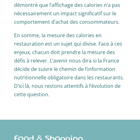
démontré que l’affichage des calories n’a pas
nécessairement un impact significatif sur le
comportement d’achat des consommateurs.
En somme, la mesure des calories en
restauration est un sujet qui divise. Face à ces
enjeux, chacun doit prendre la mesure des
défis à relever. L’avenir nous dira si la France
décide de suivre le chemin de l’information
nutritionnelle obligatoire dans les restaurants.
D’ici là, nous restons attentifs à l’évolution de
cette question.