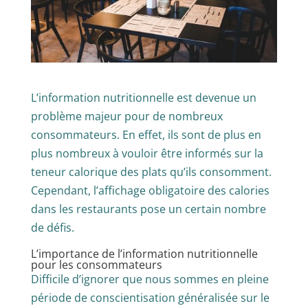
L’information nutritionnelle est devenue un
problème majeur pour de nombreux
consommateurs. En effet, ils sont de plus en
plus nombreux à vouloir être informés sur la
teneur calorique des plats qu’ils consomment.
Cependant, l’affichage obligatoire des calories
dans les restaurants pose un certain nombre
de défis.
L’importance de l’information nutritionnelle
pour les consommateurs
Difficile d’ignorer que nous sommes en pleine
période de conscientisation généralisée sur le