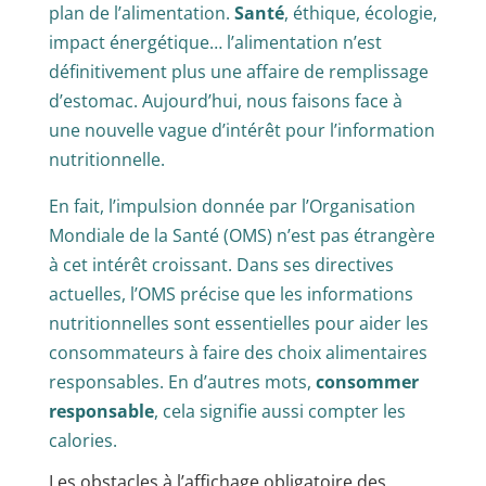
plan de l’alimentation.
Santé
, éthique, écologie,
impact énergétique… l’alimentation n’est
définitivement plus une affaire de remplissage
d’estomac. Aujourd’hui, nous faisons face à
une nouvelle vague d’intérêt pour l’information
nutritionnelle.
En fait, l’impulsion donnée par l’Organisation
Mondiale de la Santé (OMS) n’est pas étrangère
à cet intérêt croissant. Dans ses directives
actuelles, l’OMS précise que les informations
nutritionnelles sont essentielles pour aider les
consommateurs à faire des choix alimentaires
responsables. En d’autres mots,
consommer
responsable
, cela signifie aussi compter les
calories.
Les obstacles à l’affichage obligatoire des