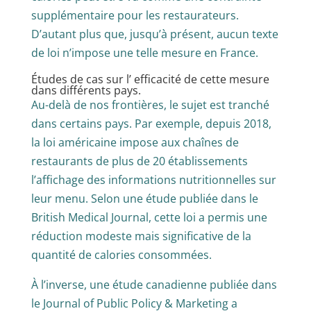
supplémentaire pour les restaurateurs.
D’autant plus que, jusqu’à présent, aucun texte
de loi n’impose une telle mesure en France.
Études de cas sur l’ efficacité de cette mesure
dans différents pays.
Au-delà de nos frontières, le sujet est tranché
dans certains pays. Par exemple, depuis 2018,
la loi américaine impose aux chaînes de
restaurants de plus de 20 établissements
l’affichage des informations nutritionnelles sur
leur menu. Selon une étude publiée dans le
British Medical Journal, cette loi a permis une
réduction modeste mais significative de la
quantité de calories consommées.
À l’inverse, une étude canadienne publiée dans
le Journal of Public Policy & Marketing a