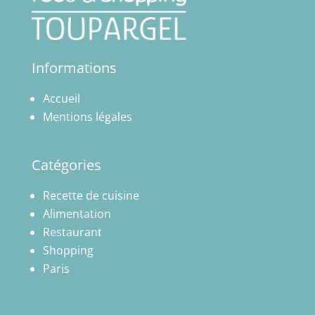
Informations
Accueil
Mentions légales
Catégories
Recette de cuisine
Alimentation
Restaurant
Shopping
Paris