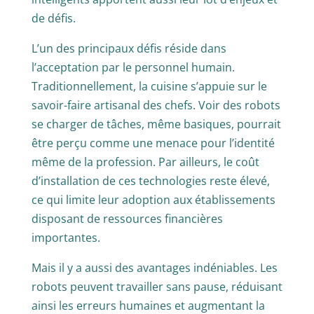
de défis.
L’un des principaux défis réside dans
l’acceptation par le personnel humain.
Traditionnellement, la cuisine s’appuie sur le
savoir-faire artisanal des chefs. Voir des robots
se charger de tâches, même basiques, pourrait
être perçu comme une menace pour l’identité
même de la profession. Par ailleurs, le coût
d’installation de ces technologies reste élevé,
ce qui limite leur adoption aux établissements
disposant de ressources financières
importantes.
Mais il y a aussi des avantages indéniables. Les
robots peuvent travailler sans pause, réduisant
ainsi les erreurs humaines et augmentant la