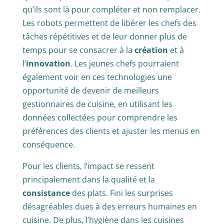
qu’ils sont là pour compléter et non remplacer.
Les robots permettent de libérer les chefs des
tâches répétitives et de leur donner plus de
temps pour se consacrer à la
création
et à
l’
innovation
. Les jeunes chefs pourraient
également voir en ces technologies une
opportunité de devenir de meilleurs
gestionnaires de cuisine, en utilisant les
données collectées pour comprendre les
préférences des clients et ajuster les menus en
conséquence.
Pour les clients, l’impact se ressent
principalement dans la qualité et la
consistance
des plats. Fini les surprises
désagréables dues à des erreurs humaines en
cuisine. De plus, l’hygiène dans les cuisines