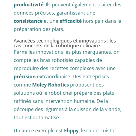
productivité
. Ils peuvent également traiter des
données précises, garantissant une
consistance
et une
efficacité
hors pair dans la
préparation des plats.
Avancées technologiques et innovations : les
cas concrets de la robotique culinaire
Parmi les innovations les plus marquantes, on
compte les bras robotisés capables de
reproduire des recettes complexes avec une
précision
extraordinaire. Des entreprises
comme
Moley Robotics
proposent des
solutions où le robot chef prépare des plats
raffinés sans intervention humaine. De la
découpe des légumes à la cuisson de la viande,
tout est automatisé.
Un autre exemple est
Flippy
, le robot cuistot