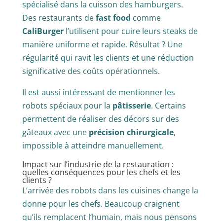
spécialisé dans la cuisson des hamburgers.
Des restaurants de
fast food
comme
CaliBurger
l’utilisent pour cuire leurs steaks de
manière uniforme et rapide. Résultat ? Une
régularité qui ravit les clients et une réduction
significative des coûts opérationnels.
Il est aussi intéressant de mentionner les
robots spéciaux pour la
pâtisserie
. Certains
permettent de réaliser des décors sur des
gâteaux avec une
précision chirurgicale
,
impossible à atteindre manuellement.
Impact sur l’industrie de la restauration :
quelles conséquences pour les chefs et les
clients ?
L’arrivée des robots dans les cuisines change la
donne pour les chefs. Beaucoup craignent
qu’ils remplacent l’humain, mais nous pensons