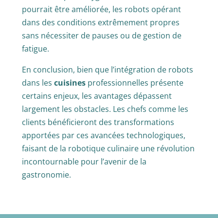
pourrait être améliorée, les robots opérant
dans des conditions extrêmement propres
sans nécessiter de pauses ou de gestion de
fatigue.
En conclusion, bien que l’intégration de robots
dans les
cuisines
professionnelles présente
certains enjeux, les avantages dépassent
largement les obstacles. Les chefs comme les
clients bénéficieront des transformations
apportées par ces avancées technologiques,
faisant de la robotique culinaire une révolution
incontournable pour l’avenir de la
gastronomie.