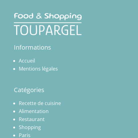
Informations
Accueil
Mentions légales
Catégories
Recette de cuisine
Alimentation
Restaurant
Shopping
Paris