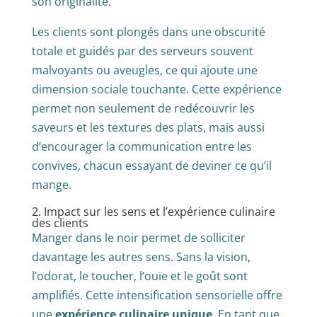
son originalité.
Les clients sont plongés dans une obscurité
totale et guidés par des serveurs souvent
malvoyants ou aveugles, ce qui ajoute une
dimension sociale touchante. Cette expérience
permet non seulement de redécouvrir les
saveurs et les textures des plats, mais aussi
d’encourager la communication entre les
convives, chacun essayant de deviner ce qu’il
mange.
2. Impact sur les sens et l’expérience culinaire
des clients
Manger dans le noir permet de solliciter
davantage les autres sens. Sans la vision,
l’odorat, le toucher, l’ouïe et le goût sont
amplifiés. Cette intensification sensorielle offre
une
expérience culinaire unique
. En tant que