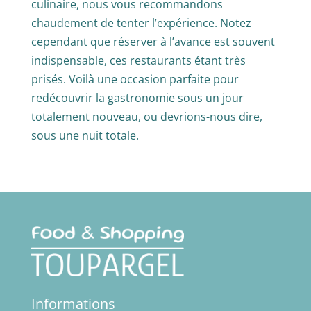
culinaire, nous vous recommandons
chaudement de tenter l’expérience. Notez
cependant que réserver à l’avance est souvent
indispensable, ces restaurants étant très
prisés. Voilà une occasion parfaite pour
redécouvrir la gastronomie sous un jour
totalement nouveau, ou devrions-nous dire,
sous une nuit totale.
Informations