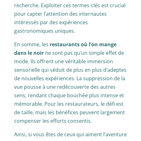
recherche. Exploiter ces termes-clés est crucial
pour capter l’attention des internautes
intéressés par des expériences
gastronomiques uniques.
En somme, les
restaurants où l’on mange
dans le noir
ne sont pas qu’un simple effet de
mode. Ils offrent une véritable immersion
sensorielle qui séduit de plus en plus d’adeptes
de nouvelles expériences. La suppression de la
vue pousse à une redécouverte des autres
sens, rendant chaque bouchée plus intense et
mémorable. Pour les restaurateurs, le défi est
de taille, mais les bénéfices peuvent largement
compenser les efforts consentis.
Ainsi, si vous êtes de ceux qui aiment l’aventure