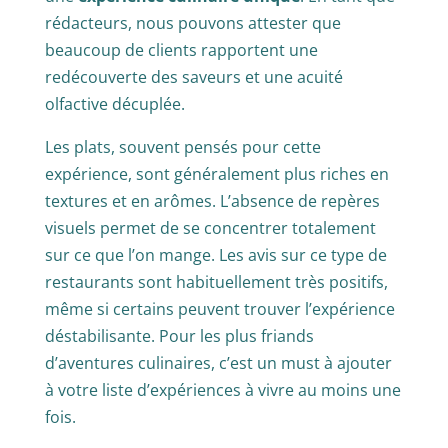
rédacteurs, nous pouvons attester que
beaucoup de clients rapportent une
redécouverte des saveurs et une acuité
olfactive décuplée.
Les plats, souvent pensés pour cette
expérience, sont généralement plus riches en
textures et en arômes. L’absence de repères
visuels permet de se concentrer totalement
sur ce que l’on mange. Les avis sur ce type de
restaurants sont habituellement très positifs,
même si certains peuvent trouver l’expérience
déstabilisante. Pour les plus friands
d’aventures culinaires, c’est un must à ajouter
à votre liste d’expériences à vivre au moins une
fois.