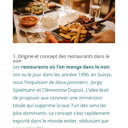
1. Origine et concept des restaurants dans le
noir
Les
restaurants où l’on mange dans le noir
ont vu le jour dans les années 1990, en Suisse,
sous l’impulsion de deux pionniers : Jorge
Spielmann et Clémentine Dupuis. L’idée était
de proposer aux convives une immersion
totale qui supprime la vue, l’un des sens les
plus dominants. Le concept s’est rapidement
exporté dans le monde entier, séduisant par