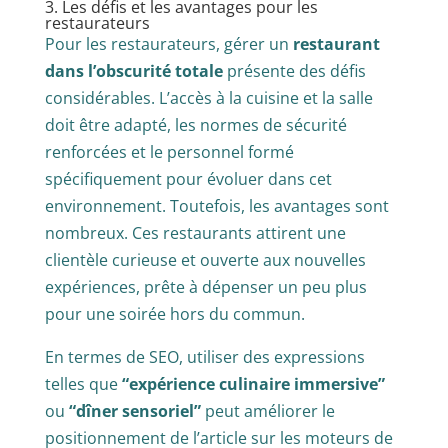
3. Les défis et les avantages pour les
restaurateurs
Pour les restaurateurs, gérer un
restaurant
dans l’obscurité totale
présente des défis
considérables. L’accès à la cuisine et la salle
doit être adapté, les normes de sécurité
renforcées et le personnel formé
spécifiquement pour évoluer dans cet
environnement. Toutefois, les avantages sont
nombreux. Ces restaurants attirent une
clientèle curieuse et ouverte aux nouvelles
expériences, prête à dépenser un peu plus
pour une soirée hors du commun.
En termes de SEO, utiliser des expressions
telles que
“expérience culinaire immersive”
ou
“dîner sensoriel”
peut améliorer le
positionnement de l’article sur les moteurs de