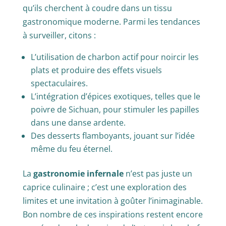
qu’ils cherchent à coudre dans un tissu
gastronomique moderne. Parmi les tendances
à surveiller, citons :
L’utilisation de charbon actif pour noircir les
plats et produire des effets visuels
spectaculaires.
L’intégration d’épices exotiques, telles que le
poivre de Sichuan, pour stimuler les papilles
dans une danse ardente.
Des desserts flamboyants, jouant sur l’idée
même du feu éternel.
La
gastronomie infernale
n’est pas juste un
caprice culinaire ; c’est une exploration des
limites et une invitation à goûter l’inimaginable.
Bon nombre de ces inspirations restent encore