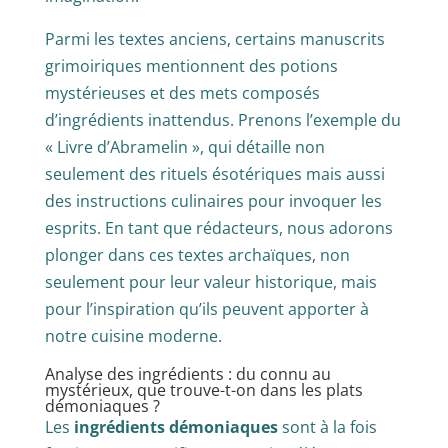
Parmi les textes anciens, certains manuscrits
grimoiriques mentionnent des potions
mystérieuses et des mets composés
d’ingrédients inattendus. Prenons l’exemple du
« Livre d’Abramelin », qui détaille non
seulement des rituels ésotériques mais aussi
des instructions culinaires pour invoquer les
esprits. En tant que rédacteurs, nous adorons
plonger dans ces textes archaïques, non
seulement pour leur valeur historique, mais
pour l’inspiration qu’ils peuvent apporter à
notre cuisine moderne.
Analyse des ingrédients : du connu au
mystérieux, que trouve-t-on dans les plats
démoniaques ?
Les
ingrédients démoniaques
sont à la fois