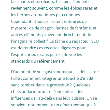
fascinants et terrifiants. Certains éléments
reviennent souvent, comme les épices rares et
les herbes aromatiques peu connues.
Cependant, d’autres restent entourés de
mystère : os de dragon, larmes de fantôme, et
autres éléments provenant directement de
l’imaginaire collectif. La tâche du rédacteur SEO
est de rendre ces recettes digestes pour
l’esprit curieux, sans perdre de vue les
standards du référencement.
D’un point de vue gastronomique, le défi est de
taille : comment intégrer une touche d’inédit
sans tomber dans le grotesque ? Quelques
chefs audacieux ont osé introduire des
influences de l’au-delà dans leur cuisine. On se
souvient notamment d’un dîner thématique à