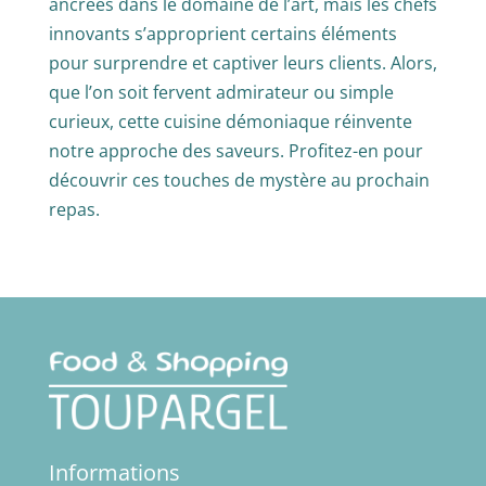
ancrées dans le domaine de l’art, mais les chefs
innovants s’approprient certains éléments
pour surprendre et captiver leurs clients. Alors,
que l’on soit fervent admirateur ou simple
curieux, cette cuisine démoniaque réinvente
notre approche des saveurs. Profitez-en pour
découvrir ces touches de mystère au prochain
repas.
Informations