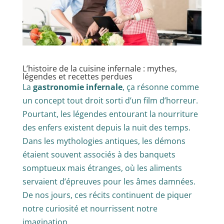
L’histoire de la cuisine infernale : mythes,
légendes et recettes perdues
La
gastronomie infernale
, ça résonne comme
un concept tout droit sorti d’un film d’horreur.
Pourtant, les légendes entourant la nourriture
des enfers existent depuis la nuit des temps.
Dans les mythologies antiques, les démons
étaient souvent associés à des banquets
somptueux mais étranges, où les aliments
servaient d’épreuves pour les âmes damnées.
De nos jours, ces récits continuent de piquer
notre curiosité et nourrissent notre
imagination.