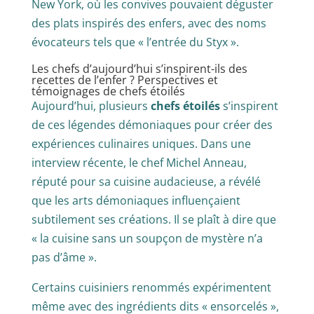
New York, où les convives pouvaient déguster
des plats inspirés des enfers, avec des noms
évocateurs tels que « l’entrée du Styx ».
Les chefs d’aujourd’hui s’inspirent-ils des
recettes de l’enfer ? Perspectives et
témoignages de chefs étoilés
Aujourd’hui, plusieurs
chefs étoilés
s’inspirent
de ces légendes démoniaques pour créer des
expériences culinaires uniques. Dans une
interview récente, le chef Michel Anneau,
réputé pour sa cuisine audacieuse, a révélé
que les arts démoniaques influençaient
subtilement ses créations. Il se plaît à dire que
« la cuisine sans un soupçon de mystère n’a
pas d’âme ».
Certains cuisiniers renommés expérimentent
même avec des ingrédients dits « ensorcelés »,