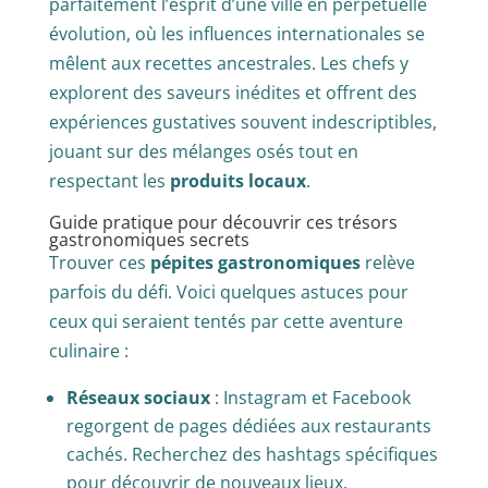
parfaitement l’esprit d’une ville en perpétuelle
évolution, où les influences internationales se
mêlent aux recettes ancestrales. Les chefs y
explorent des saveurs inédites et offrent des
expériences gustatives souvent indescriptibles,
jouant sur des mélanges osés tout en
respectant les
produits locaux
.
Guide pratique pour découvrir ces trésors
gastronomiques secrets
Trouver ces
pépites gastronomiques
relève
parfois du défi. Voici quelques astuces pour
ceux qui seraient tentés par cette aventure
culinaire :
Réseaux sociaux
: Instagram et Facebook
regorgent de pages dédiées aux restaurants
cachés. Recherchez des hashtags spécifiques
pour découvrir de nouveaux lieux.