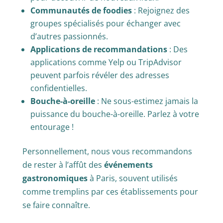
Communautés de foodies
: Rejoignez des
groupes spécialisés pour échanger avec
d’autres passionnés.
Applications de recommandations
: Des
applications comme Yelp ou TripAdvisor
peuvent parfois révéler des adresses
confidentielles.
Bouche-à-oreille
: Ne sous-estimez jamais la
puissance du bouche-à-oreille. Parlez à votre
entourage !
Personnellement, nous vous recommandons
de rester à l’affût des
événements
gastronomiques
à Paris, souvent utilisés
comme tremplins par ces établissements pour
se faire connaître.