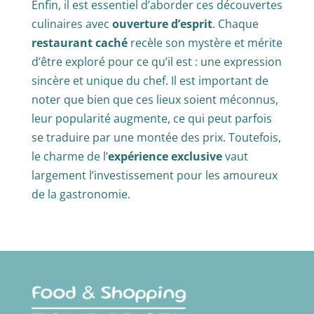
Enfin, il est essentiel d’aborder ces découvertes
culinaires avec
ouverture d’esprit
. Chaque
restaurant caché
recèle son mystère et mérite
d’être exploré pour ce qu’il est : une expression
sincère et unique du chef. Il est important de
noter que bien que ces lieux soient méconnus,
leur popularité augmente, ce qui peut parfois
se traduire par une montée des prix. Toutefois,
le charme de l’
expérience exclusive
vaut
largement l’investissement pour les amoureux
de la gastronomie.