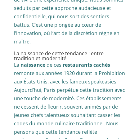
séduits par cette approche audacieuse et
confidentielle, qui nous sort des sentiers
battus. C’est une plongée au cœur de
l’innovation, où l’art de la discrétion règne en
maître.
La naissance de cette tendance : entre
tradition et modernité
La
naissance
de ces
restaurants cachés
remonte aux années 1920 durant la Prohibition
aux États-Unis, avec les fameux speakeasies.
Aujourd’hui, Paris perpétue cette tradition avec
une touche de modernité. Ces établissements
ne cessent de fleurir, souvent animés par de
jeunes chefs talentueux souhaitant casser les
codes du monde culinaire traditionnel. Nous
pensons que cette tendance reflète