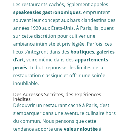
Les restaurants cachés, également appelés
speakeasies gastronomiques
, empruntent
souvent leur concept aux bars clandestins des
années 1920 aux États-Unis. À Paris, ils jouent
sur cette discrétion pour cultiver une
ambiance intimiste et privilégiée. Parfois, ces
lieux s’intègrent dans des
boutiques
,
galeries
d’art
, voire même dans des
appartements
privés
. Le but: repousser les limites de la
restauration classique et offrir une soirée
inoubliable.
Des Adresses Secrètes, des Expériences
Inédites
Découvrir un restaurant caché à Paris, c’est
s’embarquer dans une aventure culinaire hors
du commun. Nous pensons que cette
tendance apporte une
valeur ajoutée
à