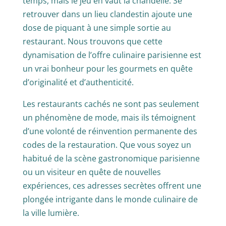
temps, mais le jeu en vaut la chandelle. Se
retrouver dans un lieu clandestin ajoute une
dose de piquant à une simple sortie au
restaurant. Nous trouvons que cette
dynamisation de l’offre culinaire parisienne est
un vrai bonheur pour les gourmets en quête
d’originalité et d’authenticité.
Les restaurants cachés ne sont pas seulement
un phénomène de mode, mais ils témoignent
d’une volonté de réinvention permanente des
codes de la restauration. Que vous soyez un
habitué de la scène gastronomique parisienne
ou un visiteur en quête de nouvelles
expériences, ces adresses secrètes offrent une
plongée intrigante dans le monde culinaire de
la ville lumière.