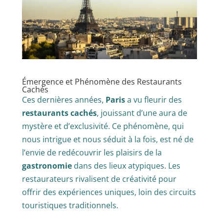
Émergence et Phénomène des Restaurants
Cachés
Ces dernières années,
Paris
a vu fleurir des
restaurants cachés
, jouissant d’une aura de
mystère et d’exclusivité. Ce phénomène, qui
nous intrigue et nous séduit à la fois, est né de
l’envie de redécouvrir les plaisirs de la
gastronomie
dans des lieux atypiques. Les
restaurateurs rivalisent de créativité pour
offrir des expériences uniques, loin des circuits
touristiques traditionnels.