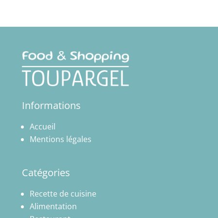
Informations
Accueil
Mentions légales
Catégories
Recette de cuisine
Alimentation