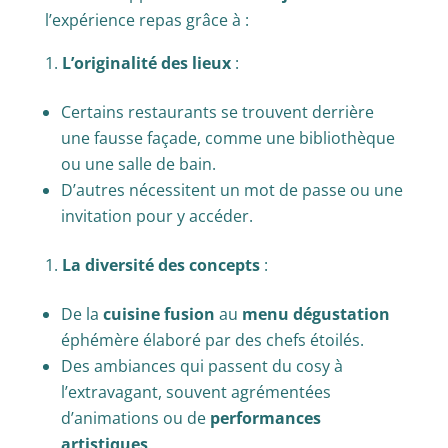
l’expérience repas grâce à :
L’originalité des lieux
:
Certains restaurants se trouvent derrière
une fausse façade, comme une bibliothèque
ou une salle de bain.
D’autres nécessitent un mot de passe ou une
invitation pour y accéder.
La diversité des concepts
:
De la
cuisine fusion
au
menu dégustation
éphémère élaboré par des chefs étoilés.
Des ambiances qui passent du cosy à
l’extravagant, souvent agrémentées
d’animations ou de
performances
artistiques
.