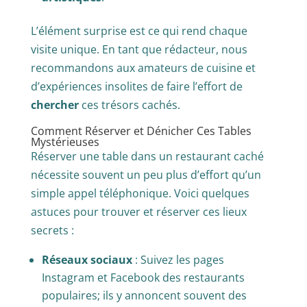
L’élément surprise est ce qui rend chaque
visite unique. En tant que rédacteur, nous
recommandons aux amateurs de cuisine et
d’expériences insolites de faire l’effort de
chercher
ces trésors cachés.
Comment Réserver et Dénicher Ces Tables
Mystérieuses
Réserver une table dans un restaurant caché
nécessite souvent un peu plus d’effort qu’un
simple appel téléphonique. Voici quelques
astuces pour trouver et réserver ces lieux
secrets :
Réseaux sociaux
: Suivez les pages
Instagram et Facebook des restaurants
populaires; ils y annoncent souvent des