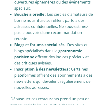
ouvertures éphémères ou des événements
spéciaux.
Bouche à oreille
: Les cercles d’amateurs de
bonne nourriture se refilent parfois des
adresses confidentielles. Ne sous-estimez
pas le pouvoir d’une recommandation
réussie.
Blogs et forums spécialisés
: Des sites et
blogs spécialisés dans la
gastronomie
parisienne
offrent des indices précieux et
des critiques avisées.
Inscription à des newsletters
: Certaines
plateformes offrent des abonnements à des
newsletters qui dévoilent régulièrement de
nouvelles adresses.
Débusquer ces restaurants prend un peu de